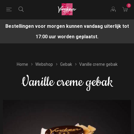
0
Bestellingen voor morgen kunnen vandaag uiterlijk tot
17:00 uur worden geplaatst.
Home
Webshop
Gebak
Vanille creme gebak
Vanille creme gebak