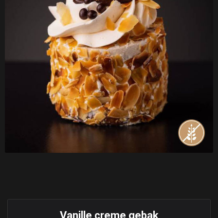
Vanille creme gebak