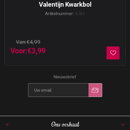
Valentijn Kwarkbol
Artikelnummer::
6761
Van:
€4,99
Voor:
€3,99
Nieuwsbrief
Ons verhaal