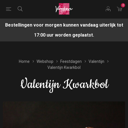
0
Bestellingen voor morgen kunnen vandaag uiterlijk tot
17:00 uur worden geplaatst.
Home
Webshop
Feestdagen
Valentijn
Valentijn Kwarkbol
Valentijn Kwarkbol