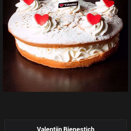
Valentijn Bienestich