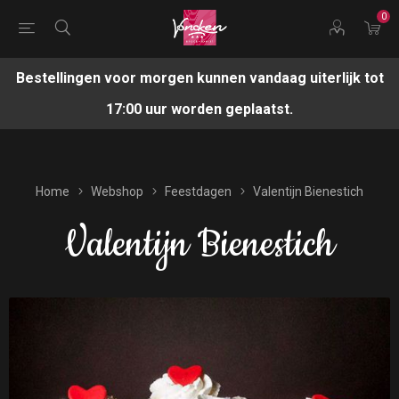
0
Bestellingen voor morgen kunnen vandaag uiterlijk tot
17:00 uur worden geplaatst.
Home
Webshop
Feestdagen
Valentijn Bienestich
Valentijn Bienestich