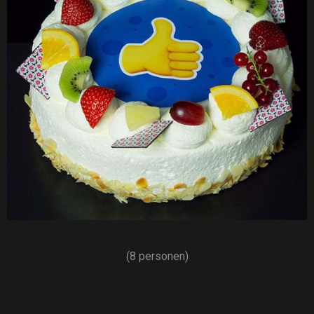
(8 personen)