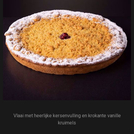
Vlaai met heerlijke kersenvulling en krokante vanille
kruimels