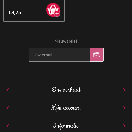
€3,75
Nieuwsbrief
Ons verhaal
Mijn account
Informatie