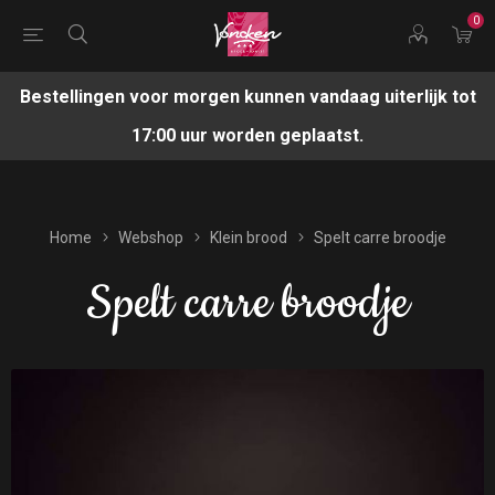
0
Bestellingen voor morgen kunnen vandaag uiterlijk tot
17:00 uur worden geplaatst.
Home
Webshop
Klein brood
Spelt carre broodje
Spelt carre broodje