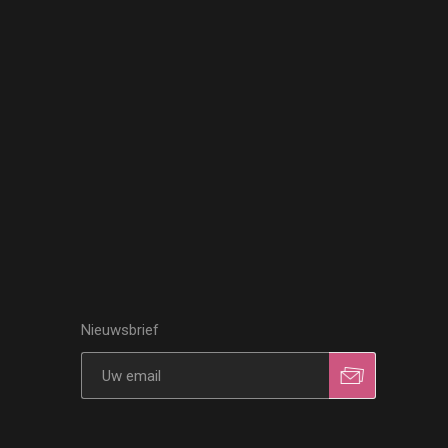
Nieuwsbrief