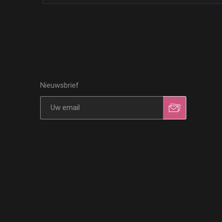
Nieuwsbrief