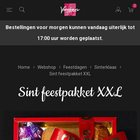
0
Bestellingen voor morgen kunnen vandaag uiterlijk tot
17:00 uur worden geplaatst.
Home
Webshop
Feestdagen
Sinterklaas
Sint feestpakket XXL
Sint feestpakket XXL