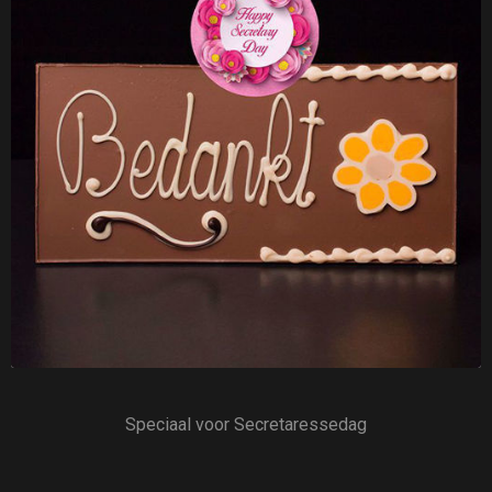
Speciaal voor Secretaressedag