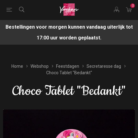
0
Bestellingen voor morgen kunnen vandaag uiterlijk tot
17:00 uur worden geplaatst.
Home
Webshop
Feestdagen
Secretaresse dag
Choco Tablet "Bedankt"
Choco Tablet "Bedankt"