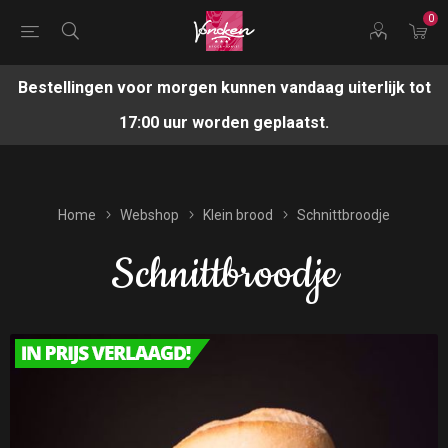
0
Bestellingen voor morgen kunnen vandaag uiterlijk tot
17:00 uur worden geplaatst.
Home
Webshop
Klein brood
Schnittbroodje
Schnittbroodje