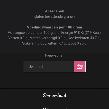
Allergenen
gluten bevattende granen
Voedingswaarden per 100 gram
Voedingswaarden per 100 gram : Energie 918 Kj (219 Kcal),
Vetten 0.9 g., Vetten verzadigd 0.3 g., Koolhydraten 43.7 g.,
Suikers 1.3 g., Eiwitten 7.7 g., Zout 0.95 g.
Nieuwsbrief
Ons verhaal