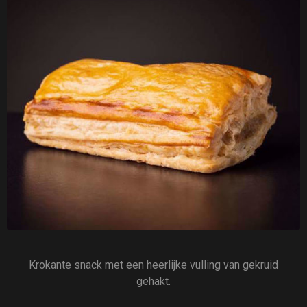
Krokante snack met een heerlijke vulling van gekruid
gehakt.