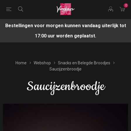
0
Bestellingen voor morgen kunnen vandaag uiterlijk tot
17:00 uur worden geplaatst.
Home
Webshop
Snacks en Belegde Broodjes
Saucijzenbroodje
Saucijzenbroodje