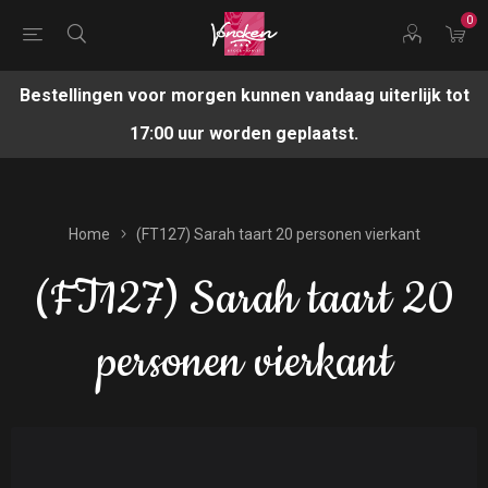
0
Bestellingen voor morgen kunnen vandaag uiterlijk tot
17:00 uur worden geplaatst.
Home
(FT127) Sarah taart 20 personen vierkant
(FT127) Sarah taart 20
personen vierkant