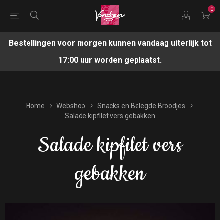
0
Bestellingen voor morgen kunnen vandaag uiterlijk tot
17:00 uur worden geplaatst.
Home
Webshop
Snacks en Belegde Broodjes
Salade kipfilet vers gebakken
Salade kipfilet vers
gebakken