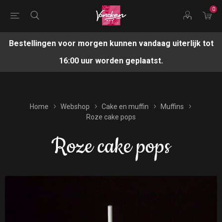
0
Bestellingen voor morgen kunnen vandaag uiterlijk tot
16:00 uur worden geplaatst.
Home
Webshop
Cake en muffin
Muffins
Roze cake pops
Roze cake pops