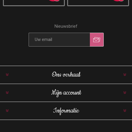
Nieuwsbrief
Ons verhaal
Mijn account
Informatie