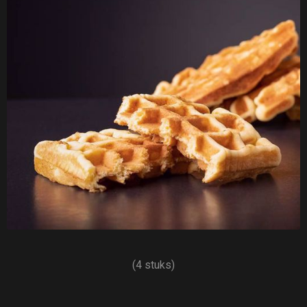
(4 stuks)