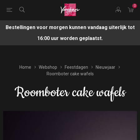
0
Bestellingen voor morgen kunnen vandaag uiterlijk tot
16:00 uur worden geplaatst.
Home
Webshop
Feestdagen
Nieuwjaar
Roomboter cake wafels
Roomboter cake wafels