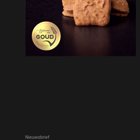
Nieuwsbrief