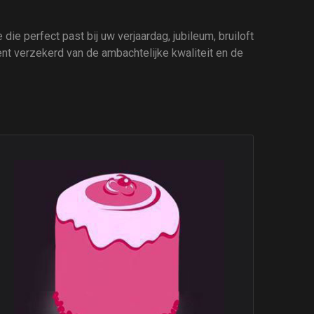
die perfect past bij uw verjaardag, jubileum, bruiloft
ent verzekerd van de ambachtelijke kwaliteit en de