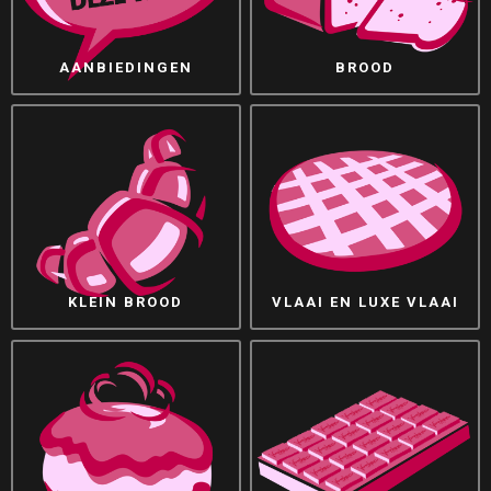
AANBIEDINGEN
BROOD
KLEIN BROOD
VLAAI EN LUXE VLAAI