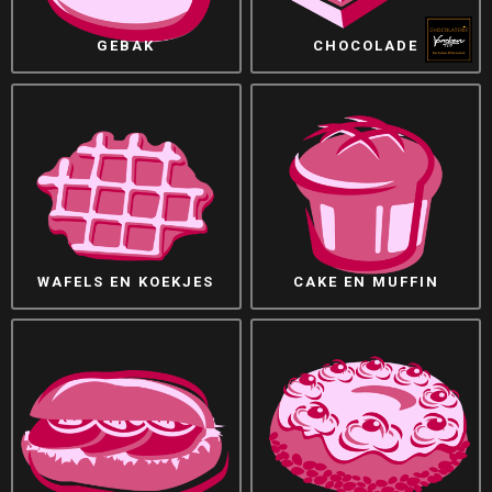
GEBAK
CHOCOLADE
WAFELS EN KOEKJES
CAKE EN MUFFIN