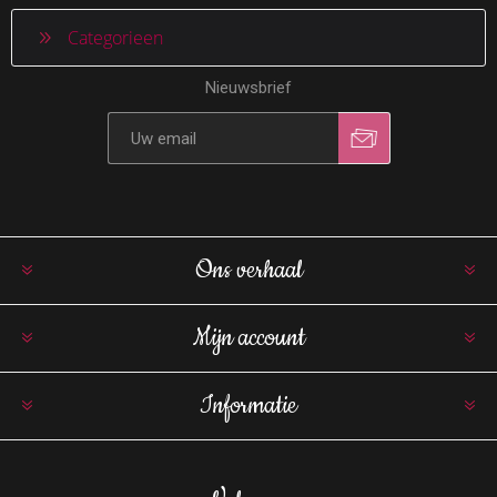
Categorieen
Nieuwsbrief
Ons verhaal
Mijn account
Informatie