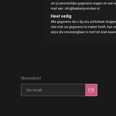
om je persoonlijke gegevens vragen en wat wi
mail aan: info@bakkerijvoncken.nl
Heel veilig
Alle gegevens die u bij ons achterlaat stoppe
niks met uw gegevens te maken heeft, kan er 
wijze die onverenigbaar is met het doel waar
Nieuwsbrief