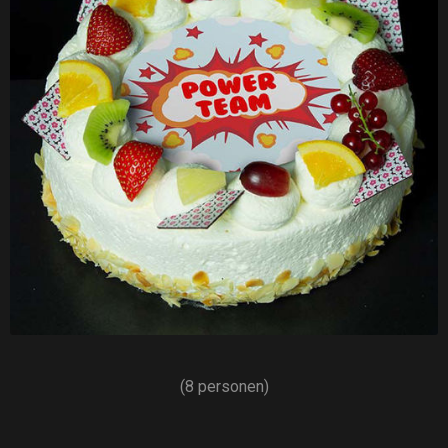
(8 personen)