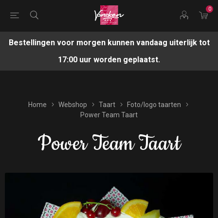
0
Bestellingen voor morgen kunnen vandaag uiterlijk tot
17:00 uur worden geplaatst.
Home
Webshop
Taart
Foto/logo taarten
Power Team Taart
Power Team Taart