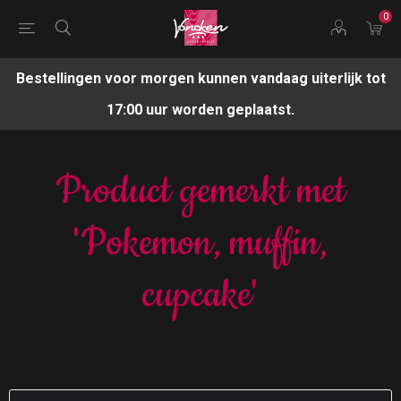
0
Bestellingen voor morgen kunnen vandaag uiterlijk tot
17:00 uur worden geplaatst.
Product gemerkt met
'Pokemon, muffin,
cupcake'