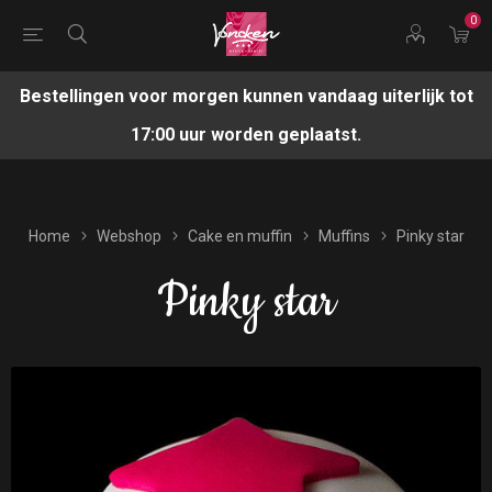
0
Bestellingen voor morgen kunnen vandaag uiterlijk tot
17:00 uur worden geplaatst.
Home
Webshop
Cake en muffin
Muffins
Pinky star
Pinky star