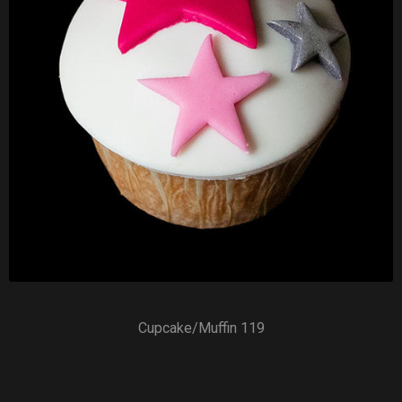
Cupcake/Muffin 119