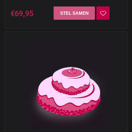
€69,95