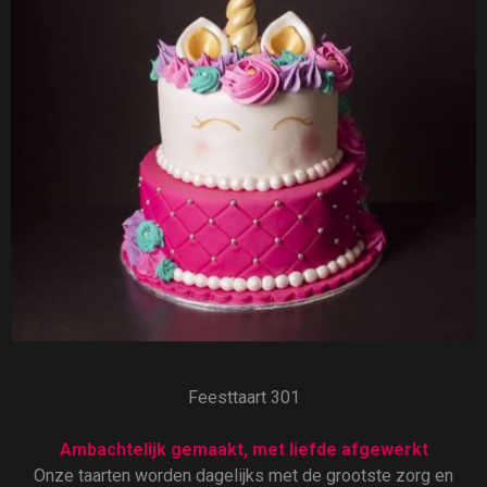
Feesttaart 301
Ambachtelijk gemaakt, met liefde afgewerkt
Onze taarten worden dagelijks met de grootste zorg en