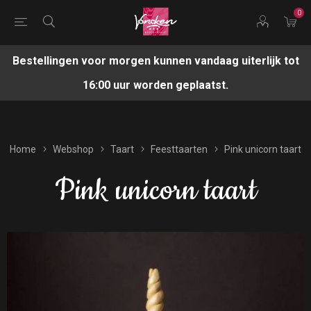
0
Bestellingen voor morgen kunnen vandaag uiterlijk tot
16:00 uur worden geplaatst.
Home
Webshop
Taart
Feesttaarten
Pink unicorn taart
Pink unicorn taart