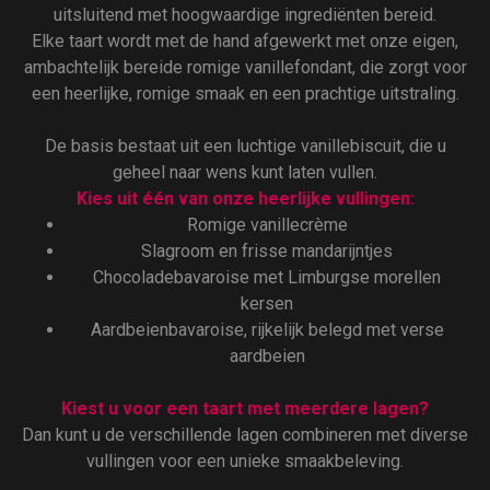
uitsluitend met hoogwaardige ingrediënten bereid.
Elke taart wordt met de hand afgewerkt met onze eigen,
ambachtelijk bereide romige vanillefondant, die zorgt voor
een heerlijke, romige smaak en een prachtige uitstraling.
De basis bestaat uit een luchtige vanillebiscuit, die u
geheel naar wens kunt laten vullen.
Kies uit één van onze heerlijke vullingen:
Romige vanillecrème
Slagroom en frisse mandarijntjes
Chocoladebavaroise met Limburgse morellen
kersen
Aardbeienbavaroise, rijkelijk belegd met verse
aardbeien
Kiest u voor een taart met meerdere lagen?
Dan kunt u de verschillende lagen combineren met diverse
vullingen voor een unieke smaakbeleving.