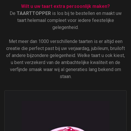
Wilt u uw taart extra persoonlijk maken?
De
TAARTTOPPER
is los bij te bestellen en maakt uw
taart helemaal compleet voor iedere feestelijke
gelegenheid.
Met meer dan 1000 verschillende taarten is er altijd een
creatie die perfect past bij uw verjaardag, jubileum, bruiloft
of andere bijzondere gelegenheid. Welke taart u ook kiest,
u bent verzekerd van de ambachtelijke kwaliteit en de
verfijnde smaak waar wij al generaties lang bekend om
staan.