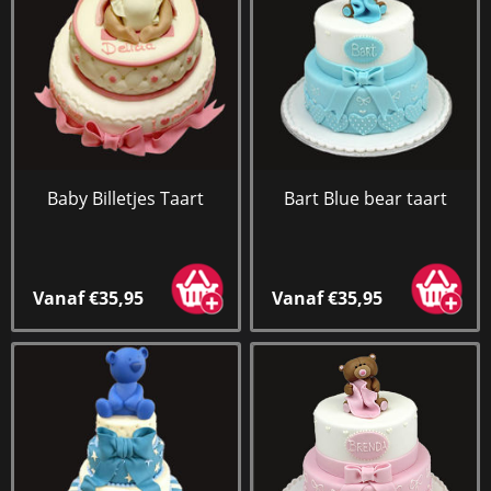
Baby Billetjes Taart
Bart Blue bear taart
Vanaf €35,95
Vanaf €35,95