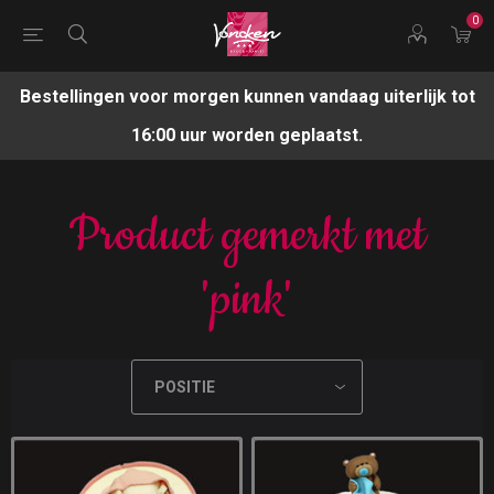
0
Bestellingen voor morgen kunnen vandaag uiterlijk tot
16:00 uur worden geplaatst.
Product gemerkt met
'pink'