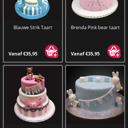
Blauwe Strik Taart
Brenda Pink bear taart
Vanaf €35,95
Vanaf €35,95