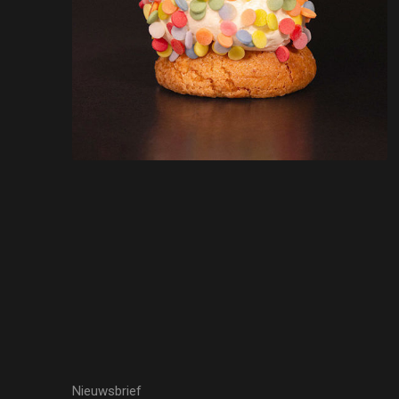
Nieuwsbrief