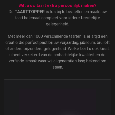
Wilt u uw taart extra persoonlijk maken?
De
TAARTTOPPER
is los bij te bestellen en maakt uw
taart helemaal compleet voor iedere feestelijke
gelegenheid.
Met meer dan 1000 verschillende taarten is er altijd een
creatie die perfect past bij uw verjaardag, jubileum, bruiloft
of andere bijzondere gelegenheid. Welke taart u ook kiest,
u bent verzekerd van de ambachtelijke kwaliteit en de
verfijnde smaak waar wij al generaties lang bekend om
staan.