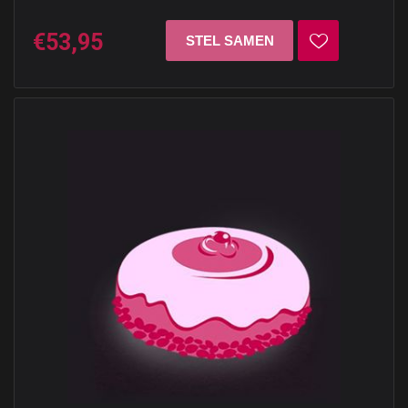
€53,95