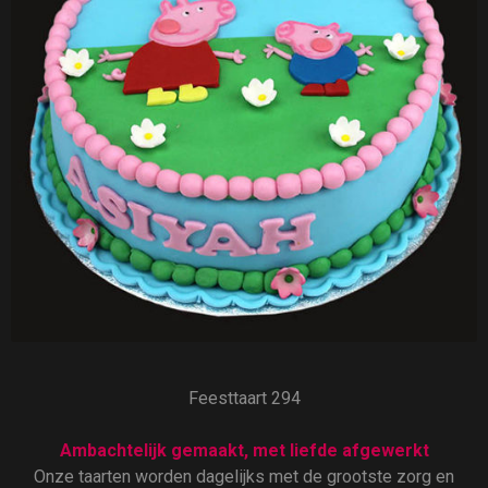
Feesttaart 294
Ambachtelijk gemaakt, met liefde afgewerkt
Onze taarten worden dagelijks met de grootste zorg en