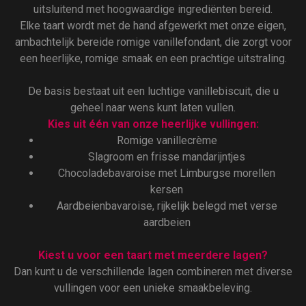
uitsluitend met hoogwaardige ingrediënten bereid.
Elke taart wordt met de hand afgewerkt met onze eigen,
ambachtelijk bereide romige vanillefondant, die zorgt voor
een heerlijke, romige smaak en een prachtige uitstraling.
De basis bestaat uit een luchtige vanillebiscuit, die u
geheel naar wens kunt laten vullen.
Kies uit één van onze heerlijke vullingen:
Romige vanillecrème
Slagroom en frisse mandarijntjes
Chocoladebavaroise met Limburgse morellen
kersen
Aardbeienbavaroise, rijkelijk belegd met verse
aardbeien
Kiest u voor een taart met meerdere lagen?
Dan kunt u de verschillende lagen combineren met diverse
vullingen voor een unieke smaakbeleving.