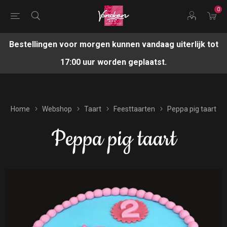
0
Bestellingen voor morgen kunnen vandaag uiterlijk tot
17:00 uur worden geplaatst.
Home
Webshop
Taart
Feesttaarten
Peppa pig taart
Peppa pig taart