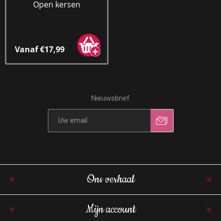
Open kersen
Vanaf €17,99
Nieuwsbrief
Ons verhaal
Mijn account