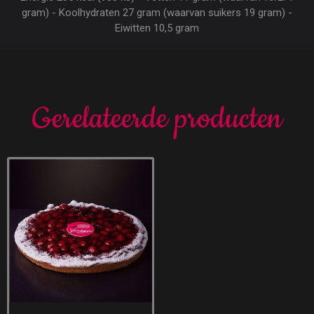
gram) - Koolhydraten 27 gram (waarvan suikers 19 gram) -
Eiwitten 10,5 gram
Gerelateerde producten