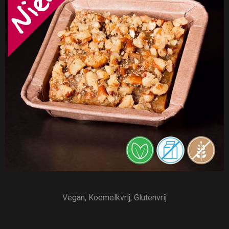
Vegan, Koemelkvrij, Glutenvrij