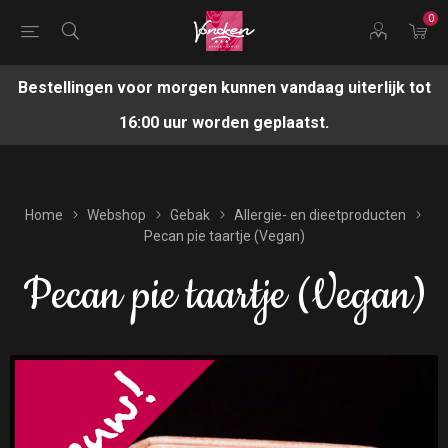
0
Bestellingen voor morgen kunnen vandaag uiterlijk tot
16:00 uur worden geplaatst.
Home
Webshop
Gebak
Allergie- en dieetproducten
Pecan pie taartje (Vegan)
Pecan pie taartje (Vegan)