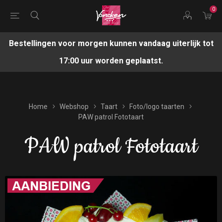
0
Bestellingen voor morgen kunnen vandaag uiterlijk tot
17:00 uur worden geplaatst.
Home
Webshop
Taart
Foto/logo taarten
PAW patrol Fototaart
PAW patrol Fototaart