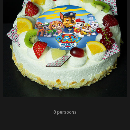
8 persoons