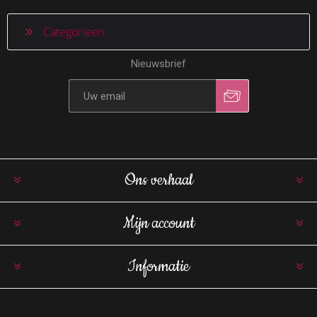
Categorieen
Nieuwsbrief
Ons verhaal
Mijn account
Informatie