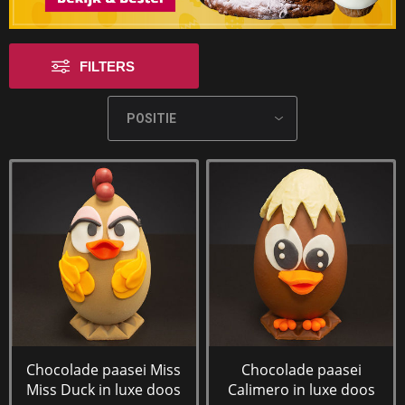
FILTERS
Chocolade paasei Miss
Chocolade paasei
Miss Duck in luxe doos
Calimero in luxe doos