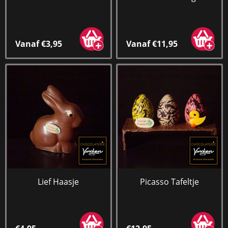
Vanaf €3,95
Vanaf €11,95
Lief Haasje
Picasso Tafeltje