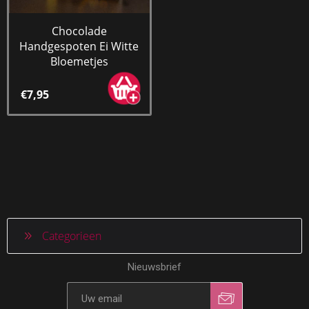
Chocolade
Handgespoten Ei Witte
Bloemetjes
€7,95
Categorieen
Nieuwsbrief