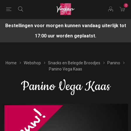
0
Bestellingen voor morgen kunnen vandaag uiterlijk tot
17:00 uur worden geplaatst.
Home
Webshop
Snacks en Belegde Broodjes
Panino
Panino Vega Kaas
Panino Vega Kaas