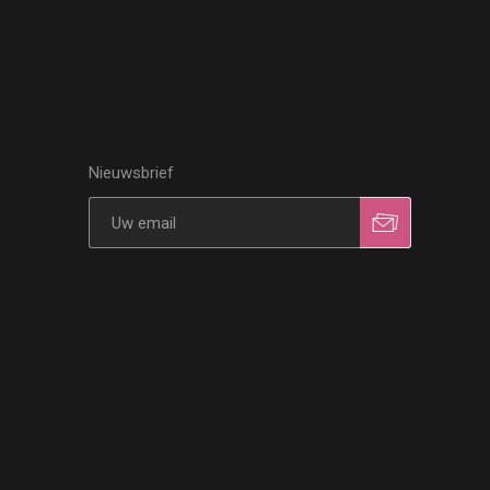
Nieuwsbrief