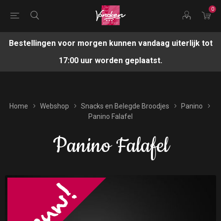
0
Bestellingen voor morgen kunnen vandaag uiterlijk tot
17:00 uur worden geplaatst.
Home
Webshop
Snacks en Belegde Broodjes
Panino
Panino Falafel
Panino Falafel