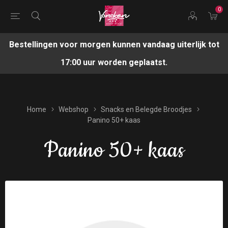
0
Bestellingen voor morgen kunnen vandaag uiterlijk tot
17:00 uur worden geplaatst.
Home
Webshop
Snacks en Belegde Broodjes
Panino 50+ kaas
Panino 50+ kaas