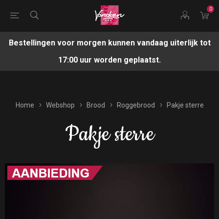
0
Bestellingen voor morgen kunnen vandaag uiterlijk tot
17:00 uur worden geplaatst.
Home
Webshop
Brood
Roggebrood
Pakje sterre
Pakje sterre