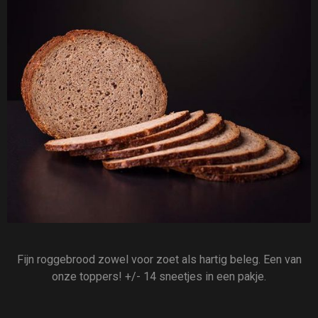
Fijn roggebrood zowel voor zoet als hartig beleg. Een van
onze toppers! +/- 14 sneetjes in een pakje.