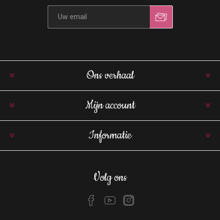
Ons verhaal
Mijn account
Informatie
Volg ons