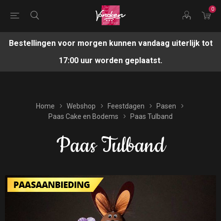
0
Bestellingen voor morgen kunnen vandaag uiterlijk tot
17:00 uur worden geplaatst.
Home
Webshop
Feestdagen
Pasen
Paas Cake en Bodems
Paas Tulband
Paas Tulband