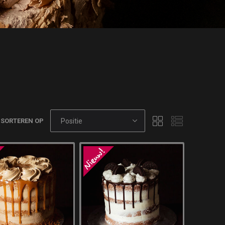
SORTEREN OP