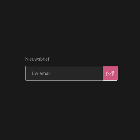
Nieuwsbrief