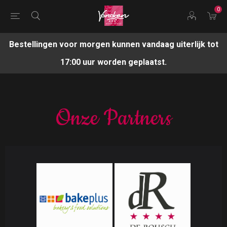
0
Bestellingen voor morgen kunnen vandaag uiterlijk tot
17:00 uur worden geplaatst.
Onze Partners