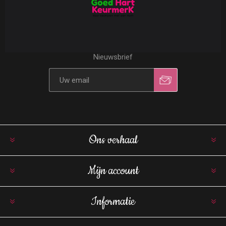
Nieuwsbrief
Ons verhaal
Mijn account
Informatie