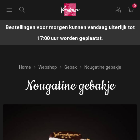
0
Bestellingen voor morgen kunnen vandaag uiterlijk tot
17:00 uur worden geplaatst.
Home
Webshop
Gebak
Nougatine gebakje
Nougatine gebakje