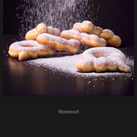
Nonnevot