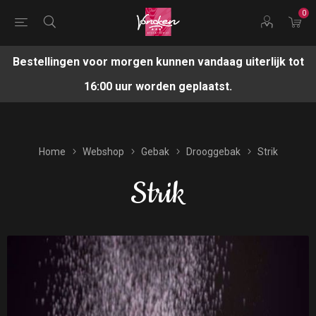
0
Bestellingen voor morgen kunnen vandaag uiterlijk tot
16:00 uur worden geplaatst.
Home
Webshop
Gebak
Drooggebak
Strik
Strik