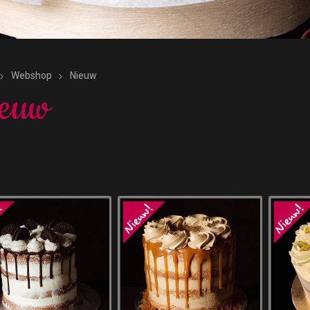
Webshop
Nieuw
ieuw