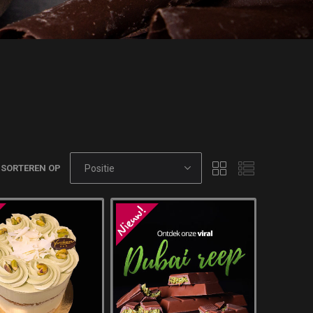
SORTEREN OP