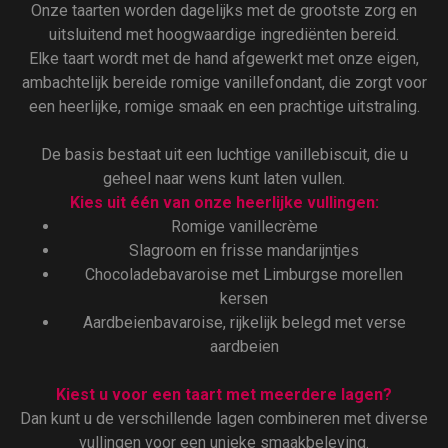
Onze taarten worden dagelijks met de grootste zorg en
uitsluitend met hoogwaardige ingrediënten bereid.
Elke taart wordt met de hand afgewerkt met onze eigen,
ambachtelijk bereide romige vanillefondant, die zorgt voor
een heerlijke, romige smaak en een prachtige uitstraling.
De basis bestaat uit een luchtige vanillebiscuit, die u
geheel naar wens kunt laten vullen.
Kies uit één van onze heerlijke vullingen:
Romige vanillecrème
Slagroom en frisse mandarijntjes
Chocoladebavaroise met Limburgse morellen
kersen
Aardbeienbavaroise, rijkelijk belegd met verse
aardbeien
Kiest u voor een taart met meerdere lagen?
Dan kunt u de verschillende lagen combineren met diverse
vullingen voor een unieke smaakbeleving.