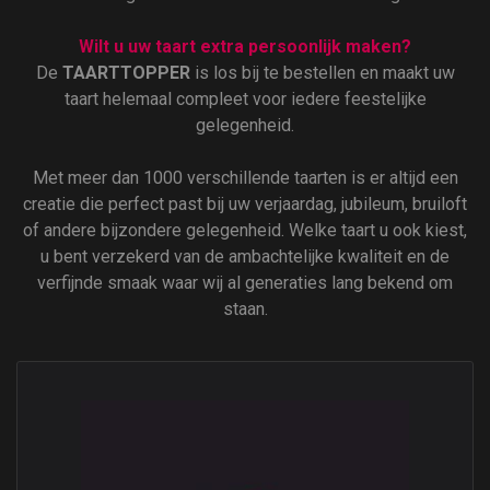
Wilt u uw taart extra persoonlijk maken?
De
TAARTTOPPER
is los bij te bestellen en maakt uw
taart helemaal compleet voor iedere feestelijke
gelegenheid.
Met meer dan 1000 verschillende taarten is er altijd een
creatie die perfect past bij uw verjaardag, jubileum, bruiloft
of andere bijzondere gelegenheid. Welke taart u ook kiest,
u bent verzekerd van de ambachtelijke kwaliteit en de
verfijnde smaak waar wij al generaties lang bekend om
staan.