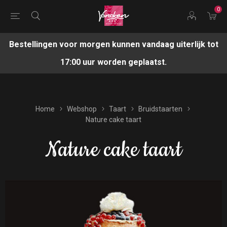
0
Bestellingen voor morgen kunnen vandaag uiterlijk tot
17:00 uur worden geplaatst.
Home
Webshop
Taart
Bruidstaarten
Nature cake taart
Nature cake taart