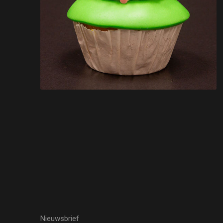
Nieuwsbrief