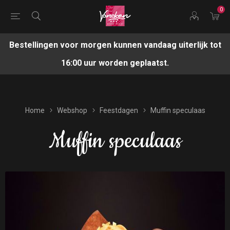
0
Bestellingen voor morgen kunnen vandaag uiterlijk tot
16:00 uur worden geplaatst.
Home
Webshop
Feestdagen
Muffin speculaas
Muffin speculaas