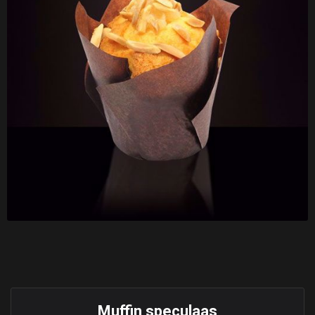
Muffin speculaas