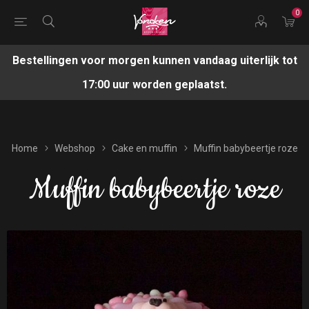
0
Bestellingen voor morgen kunnen vandaag uiterlijk tot
17:00 uur worden geplaatst.
Home
Webshop
Cake en muffin
Muffin babybeertje roze
Muffin babybeertje roze