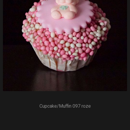
Cupcake/Muffin 097 roze