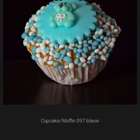
Cupcake/Muffin 097 blauw