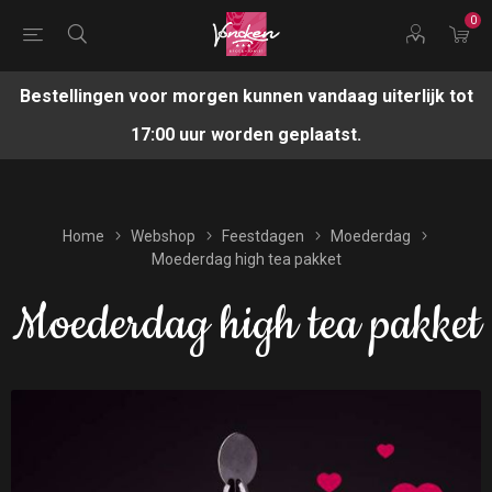
0
Bestellingen voor morgen kunnen vandaag uiterlijk tot
17:00 uur worden geplaatst.
Home
Webshop
Feestdagen
Moederdag
Moederdag high tea pakket
Moederdag high tea pakket