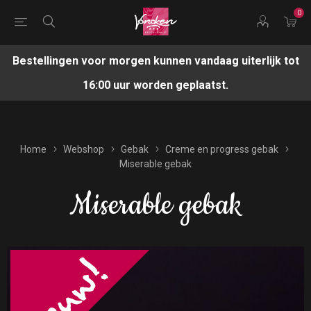
0
Bestellingen voor morgen kunnen vandaag uiterlijk tot
16:00 uur worden geplaatst.
Home
Webshop
Gebak
Creme en progress gebak
Miserable gebak
Miserable gebak